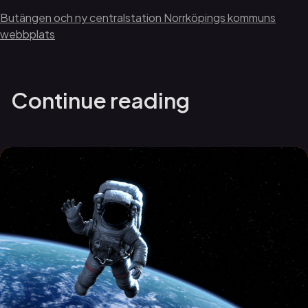
Butängen och ny centralstation Norrköpings kommuns
webbplats
Continue reading