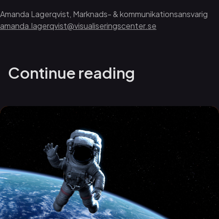
Amanda Lagerqvist, Marknads- & kommunikationsansvarig
amanda.lagerqvist@visualiseringscenter.se
Continue reading