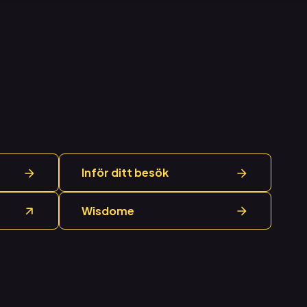
Inför ditt besök
Wisdome