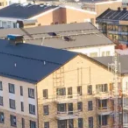
Butik