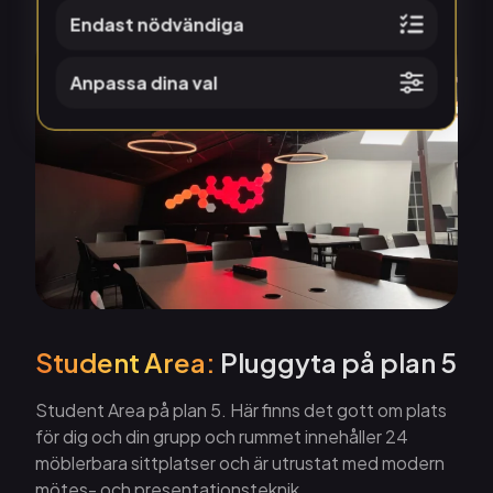
Endast nödvändiga
Anpassa dina val
Student Area:
Pluggyta på plan 5
Student Area på plan 5. Här finns det gott om plats
för dig och din grupp och rummet innehåller 24
möblerbara sittplatser och är utrustat med modern
mötes- och presentationsteknik.