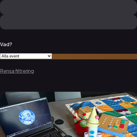
Vad?
Rensa filtrering