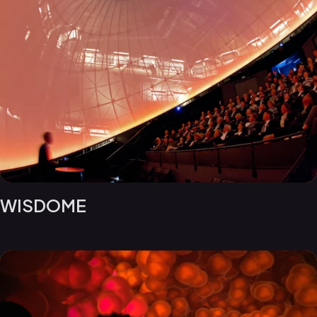
WISDOME