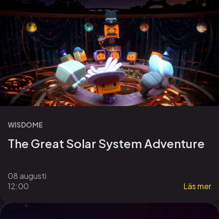
WISDOME
The Great Solar System Adventure
08 augusti
12:00
Läs mer