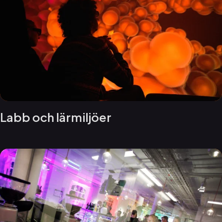
Labb och lärmiljöer