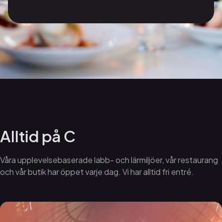
Alltid på C
Våra upplevelsebaserade labb- och lärmiljöer, vår restaurang
och vår butik har öppet varje dag. Vi har alltid fri entré.