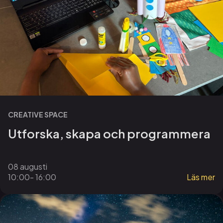
CREATIVE SPACE
Utforska, skapa och programmera
08 augusti
10:00
- 16:00
Läs mer