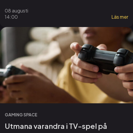
08 augusti
14:00
Läs mer
GAMING SPACE
Utmana varandra i TV-spel på