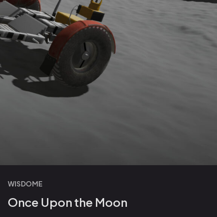
WISDOME
Once Upon the Moon