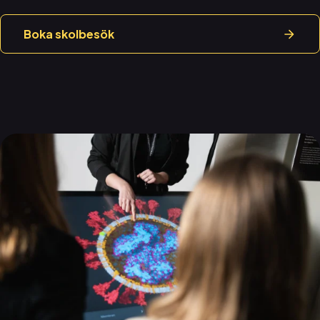
Boka skolbesök