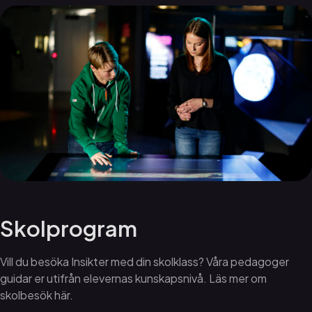
Skolprogram
Vill du besöka Insikter med din skolklass? Våra pedagoger
guidar er utifrån elevernas kunskapsnivå. Läs mer om
skolbesök här.