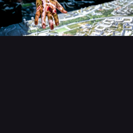
Visual City