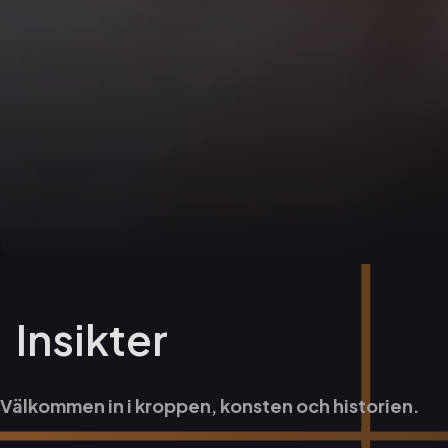
Insikter
Välkommen in i kroppen, konsten och historien.