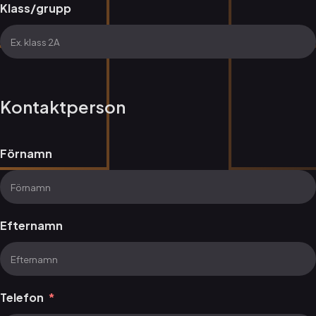
Klass/grupp
Kontaktperson
Förnamn
Efternamn
Telefon