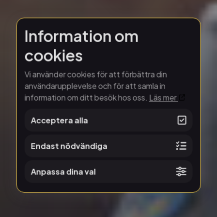
Information om
cookies
Vi använder cookies för att förbättra din
användarupplevelse och för att samla in
information om ditt besök hos oss.
Läs mer
Acceptera alla
Endast nödvändiga
Anpassa dina val