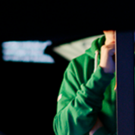
Butik