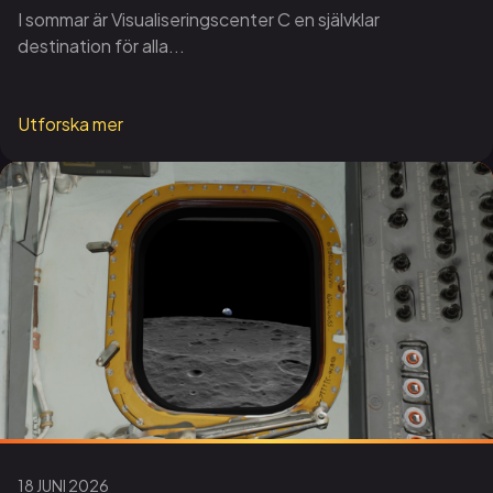
I sommar är Visualiseringscenter C en självklar
destination för alla...
Utforska mer
18 JUNI 2026