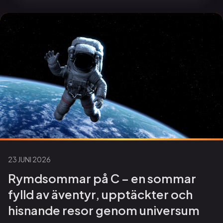
23 JUNI 2026
Rymdsommar på C – en sommar
fylld av äventyr, upptäckter och
hisnande resor genom universum