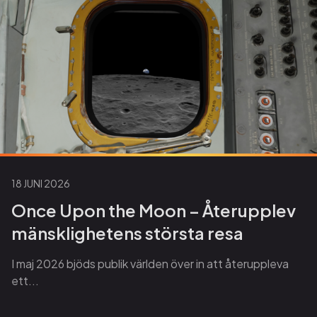
18 JUNI 2026
Once Upon the Moon – Återupplev
mänsklighetens största resa
I maj 2026 bjöds publik världen över in att återuppleva
ett...