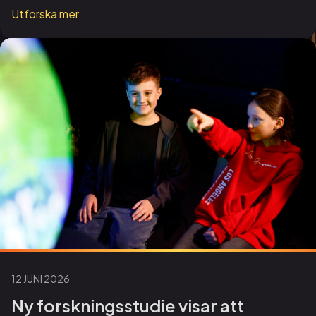
Utforska mer
12 JUNI 2026
Ny forskningsstudie visar att