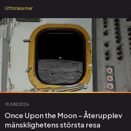
Utforska mer
18 JUNI 2026
Once Upon the Moon – Återupplev
mänsklighetens största resa