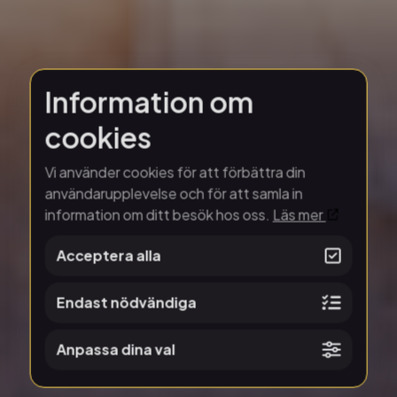
Information om
cookies
Vi använder cookies för att förbättra din
användarupplevelse och för att samla in
information om ditt besök hos oss.
Läs mer
Acceptera alla
Endast nödvändiga
Anpassa dina val