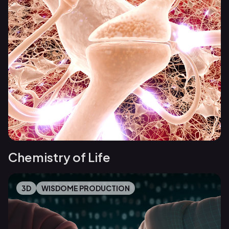
Chemistry of Life
3D
WISDOME PRODUCTION