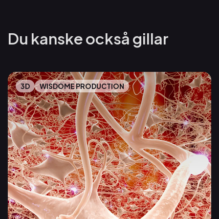
Du kanske också gillar
3D
WISDOME PRODUCTION