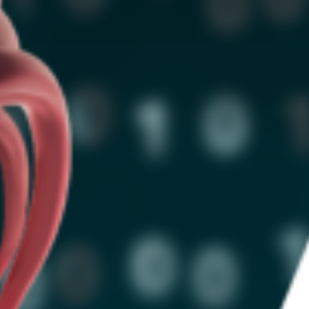
Butik